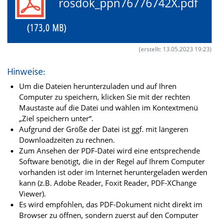
rosdok_ppn76776742X.pdf
(173,0 MB)
(erstellt: 13.05.2023 19:23)
Hinweise:
Um die Dateien herunterzuladen und auf Ihren
Computer zu speichern, klicken Sie mit der rechten
Maustaste auf die Datei und wählen im Kontextmenü
„Ziel speichern unter“.
Aufgrund der Größe der Datei ist ggf. mit längeren
Downloadzeiten zu rechnen.
Zum Ansehen der PDF-Datei wird eine entsprechende
Software benötigt, die in der Regel auf Ihrem Computer
vorhanden ist oder im Internet heruntergeladen werden
kann (z.B. Adobe Reader, Foxit Reader, PDF-XChange
Viewer).
Es wird empfohlen, das PDF-Dokument nicht direkt im
Browser zu öffnen, sondern zuerst auf den Computer