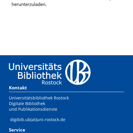
herunterzuladen.
Kontakt
Universitätsbibliothek Rostock
Digitale Bibliothek
und Publikationsdienste
digibib.ub(at)uni-rostock.de
Service