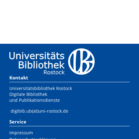
Kontakt
Universitätsbibliothek Rostock
Digitale Bibliothek
und Publikationsdienste
digibib.ub(at)uni-rostock.de
Service
Impressum