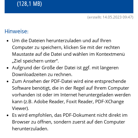
(128,1 MB)
(erstellt: 14.05.2023 09:47)
Hinweise:
Um die Dateien herunterzuladen und auf Ihren
Computer zu speichern, klicken Sie mit der rechten
Maustaste auf die Datei und wählen im Kontextmenü
„Ziel speichern unter“.
Aufgrund der Größe der Datei ist ggf. mit längeren
Downloadzeiten zu rechnen.
Zum Ansehen der PDF-Datei wird eine entsprechende
Software benötigt, die in der Regel auf Ihrem Computer
vorhanden ist oder im Internet heruntergeladen werden
kann (z.B. Adobe Reader, Foxit Reader, PDF-XChange
Viewer).
Es wird empfohlen, das PDF-Dokument nicht direkt im
Browser zu öffnen, sondern zuerst auf den Computer
herunterzuladen.