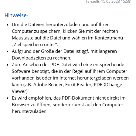
(erstellt: 15.05.2023 15:58)
Hinweise:
Um die Dateien herunterzuladen und auf Ihren
Computer zu speichern, klicken Sie mit der rechten
Maustaste auf die Datei und wählen im Kontextmenü
„Ziel speichern unter“.
Aufgrund der Größe der Datei ist ggf. mit längeren
Downloadzeiten zu rechnen.
Zum Ansehen der PDF-Datei wird eine entsprechende
Software benötigt, die in der Regel auf Ihrem Computer
vorhanden ist oder im Internet heruntergeladen werden
kann (z.B. Adobe Reader, Foxit Reader, PDF-XChange
Viewer).
Es wird empfohlen, das PDF-Dokument nicht direkt im
Browser zu öffnen, sondern zuerst auf den Computer
herunterzuladen.