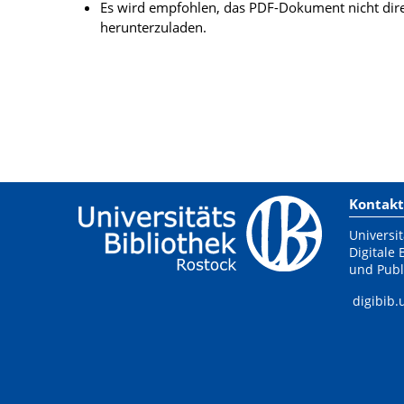
Es wird empfohlen, das PDF-Dokument nicht dire
herunterzuladen.
Kontakt
Universit
Digitale 
und Publ
digibib.