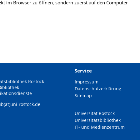
kt im Browser zu öffnen, sondern zuerst auf den Computer
Service
ätsbibliothek Rostock
Impressum
Bibliothek
Datenschutzerklärung
ikationsdienste
Sitemap
ub(at)uni-rostock.de
Universität Rostock
Universitätsbibliothek
IT- und Medienzentrum