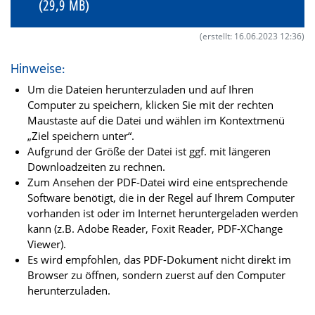
(29,9 MB)
(erstellt: 16.06.2023 12:36)
Hinweise:
Um die Dateien herunterzuladen und auf Ihren
Computer zu speichern, klicken Sie mit der rechten
Maustaste auf die Datei und wählen im Kontextmenü
„Ziel speichern unter“.
Aufgrund der Größe der Datei ist ggf. mit längeren
Downloadzeiten zu rechnen.
Zum Ansehen der PDF-Datei wird eine entsprechende
Software benötigt, die in der Regel auf Ihrem Computer
vorhanden ist oder im Internet heruntergeladen werden
kann (z.B. Adobe Reader, Foxit Reader, PDF-XChange
Viewer).
Es wird empfohlen, das PDF-Dokument nicht direkt im
Browser zu öffnen, sondern zuerst auf den Computer
herunterzuladen.