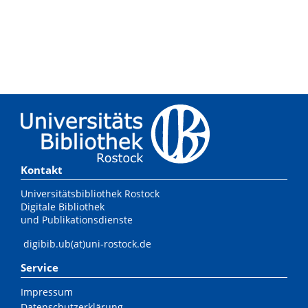
Kontakt
Universitätsbibliothek Rostock
Digitale Bibliothek
und Publikationsdienste
digibib.ub(at)uni-rostock.de
Service
Impressum
Datenschutzerklärung