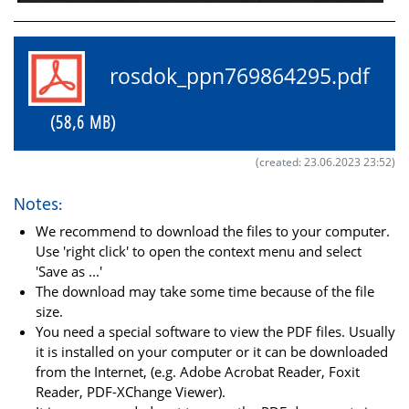
rosdok_ppn769864295.pdf
(58,6 MB)
(created: 23.06.2023 23:52)
Notes:
We recommend to download the files to your computer.
Use 'right click' to open the context menu and select
'Save as ...'
The download may take some time because of the file
size.
You need a special software to view the PDF files. Usually
it is installed on your computer or it can be downloaded
from the Internet, (e.g. Adobe Acrobat Reader, Foxit
Reader, PDF-XChange Viewer).