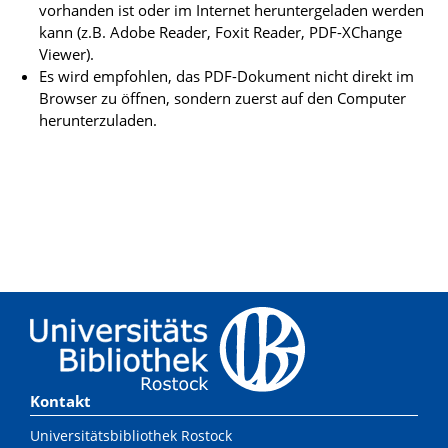
vorhanden ist oder im Internet heruntergeladen werden
kann (z.B. Adobe Reader, Foxit Reader, PDF-XChange
Viewer).
Es wird empfohlen, das PDF-Dokument nicht direkt im
Browser zu öffnen, sondern zuerst auf den Computer
herunterzuladen.
Kontakt
Universitätsbibliothek Rostock