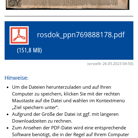
rosdok_ppn769888178.pdf
(151,8 MB)
(erstellt: 26.05.2023 04:50)
Hinweise:
Um die Dateien herunterzuladen und auf Ihren
Computer zu speichern, klicken Sie mit der rechten
Maustaste auf die Datei und wählen im Kontextmenü
„Ziel speichern unter“.
Aufgrund der Größe der Datei ist ggf. mit längeren
Downloadzeiten zu rechnen.
Zum Ansehen der PDF-Datei wird eine entsprechende
Software benötigt, die in der Regel auf Ihrem Computer