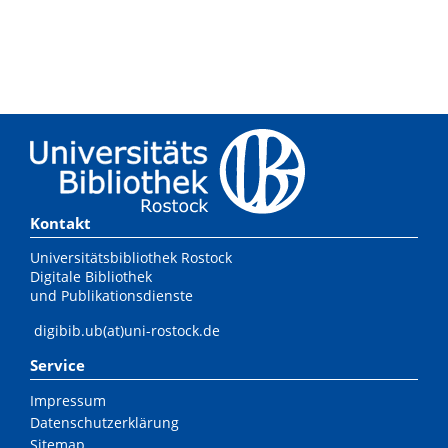
Kontakt
Universitätsbibliothek Rostock
Digitale Bibliothek
und Publikationsdienste
digibib.ub(at)uni-rostock.de
Service
Impressum
Datenschutzerklärung
Sitemap