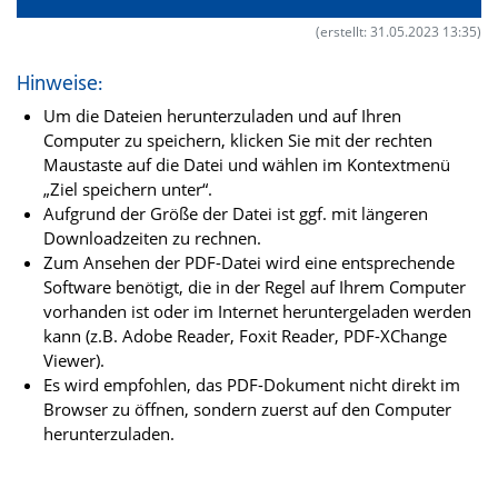
(erstellt: 31.05.2023 13:35)
Hinweise:
Um die Dateien herunterzuladen und auf Ihren
Computer zu speichern, klicken Sie mit der rechten
Maustaste auf die Datei und wählen im Kontextmenü
„Ziel speichern unter“.
Aufgrund der Größe der Datei ist ggf. mit längeren
Downloadzeiten zu rechnen.
Zum Ansehen der PDF-Datei wird eine entsprechende
Software benötigt, die in der Regel auf Ihrem Computer
vorhanden ist oder im Internet heruntergeladen werden
kann (z.B. Adobe Reader, Foxit Reader, PDF-XChange
Viewer).
Es wird empfohlen, das PDF-Dokument nicht direkt im
Browser zu öffnen, sondern zuerst auf den Computer
herunterzuladen.