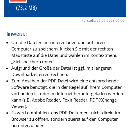
(73,2 MB)
(erstellt: 27.05.2023 06:00)
Hinweise:
Um die Dateien herunterzuladen und auf Ihren
Computer zu speichern, klicken Sie mit der rechten
Maustaste auf die Datei und wählen im Kontextmenü
„Ziel speichern unter“.
Aufgrund der Größe der Datei ist ggf. mit längeren
Downloadzeiten zu rechnen.
Zum Ansehen der PDF-Datei wird eine entsprechende
Software benötigt, die in der Regel auf Ihrem Computer
vorhanden ist oder im Internet heruntergeladen werden
kann (z.B. Adobe Reader, Foxit Reader, PDF-XChange
Viewer).
Es wird empfohlen, das PDF-Dokument nicht direkt im
Browser zu öffnen, sondern zuerst auf den Computer
herunterzuladen.