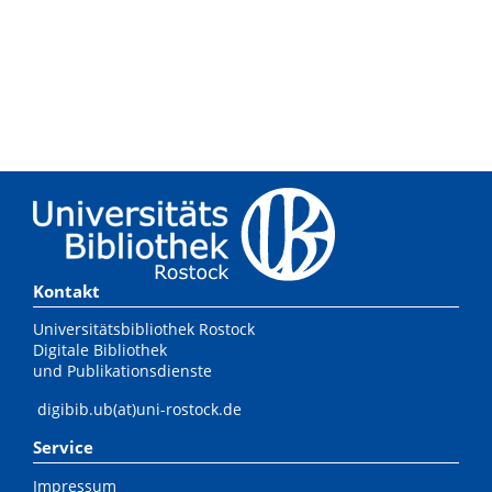
Kontakt
Universitätsbibliothek Rostock
Digitale Bibliothek
und Publikationsdienste
digibib.ub(at)uni-rostock.de
Service
Impressum