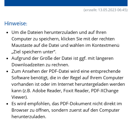
(erstellt: 13.05.2023 06:45)
Hinweise:
Um die Dateien herunterzuladen und auf Ihren
Computer zu speichern, klicken Sie mit der rechten
Maustaste auf die Datei und wählen im Kontextmenü
„Ziel speichern unter“.
Aufgrund der Größe der Datei ist ggf. mit längeren
Downloadzeiten zu rechnen.
Zum Ansehen der PDF-Datei wird eine entsprechende
Software benötigt, die in der Regel auf Ihrem Computer
vorhanden ist oder im Internet heruntergeladen werden
kann (z.B. Adobe Reader, Foxit Reader, PDF-XChange
Viewer).
Es wird empfohlen, das PDF-Dokument nicht direkt im
Browser zu öffnen, sondern zuerst auf den Computer
herunterzuladen.