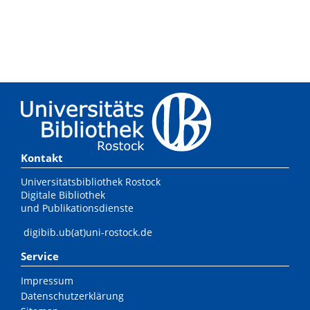
Kontakt
Universitätsbibliothek Rostock
Digitale Bibliothek
und Publikationsdienste
digibib.ub(at)uni-rostock.de
Service
Impressum
Datenschutzerklärung