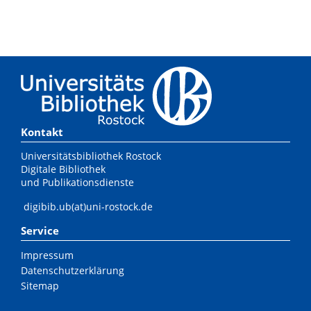
Kontakt
Universitätsbibliothek Rostock
Digitale Bibliothek
und Publikationsdienste
digibib.ub(at)uni-rostock.de
Service
Impressum
Datenschutzerklärung
Sitemap