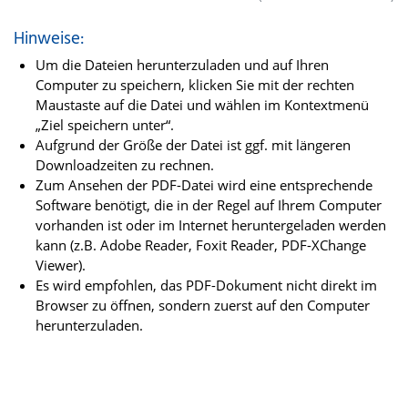
Hinweise:
Um die Dateien herunterzuladen und auf Ihren
Computer zu speichern, klicken Sie mit der rechten
Maustaste auf die Datei und wählen im Kontextmenü
„Ziel speichern unter“.
Aufgrund der Größe der Datei ist ggf. mit längeren
Downloadzeiten zu rechnen.
Zum Ansehen der PDF-Datei wird eine entsprechende
Software benötigt, die in der Regel auf Ihrem Computer
vorhanden ist oder im Internet heruntergeladen werden
kann (z.B. Adobe Reader, Foxit Reader, PDF-XChange
Viewer).
Es wird empfohlen, das PDF-Dokument nicht direkt im
Browser zu öffnen, sondern zuerst auf den Computer
herunterzuladen.