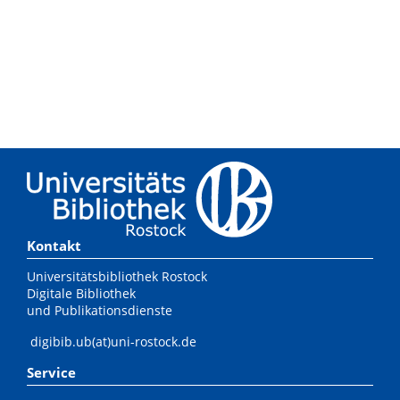
Kontakt
Universitätsbibliothek Rostock
Digitale Bibliothek
und Publikationsdienste
digibib.ub(at)uni-rostock.de
Service