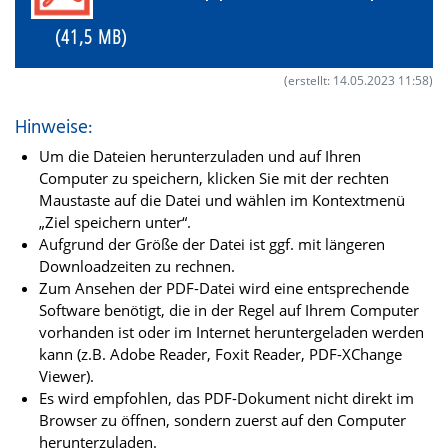
(41,5 MB)
(erstellt: 14.05.2023 11:58)
Hinweise:
Um die Dateien herunterzuladen und auf Ihren
Computer zu speichern, klicken Sie mit der rechten
Maustaste auf die Datei und wählen im Kontextmenü
„Ziel speichern unter“.
Aufgrund der Größe der Datei ist ggf. mit längeren
Downloadzeiten zu rechnen.
Zum Ansehen der PDF-Datei wird eine entsprechende
Software benötigt, die in der Regel auf Ihrem Computer
vorhanden ist oder im Internet heruntergeladen werden
kann (z.B. Adobe Reader, Foxit Reader, PDF-XChange
Viewer).
Es wird empfohlen, das PDF-Dokument nicht direkt im
Browser zu öffnen, sondern zuerst auf den Computer
herunterzuladen.