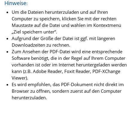
Hinweise:
Um die Dateien herunterzuladen und auf Ihren
Computer zu speichern, klicken Sie mit der rechten
Maustaste auf die Datei und wählen im Kontextmenü
„Ziel speichern unter“.
Aufgrund der Größe der Datei ist ggf. mit längeren
Downloadzeiten zu rechnen.
Zum Ansehen der PDF-Datei wird eine entsprechende
Software benötigt, die in der Regel auf Ihrem Computer
vorhanden ist oder im Internet heruntergeladen werden
kann (z.B. Adobe Reader, Foxit Reader, PDF-XChange
Viewer).
Es wird empfohlen, das PDF-Dokument nicht direkt im
Browser zu öffnen, sondern zuerst auf den Computer
herunterzuladen.