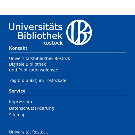
Kontakt
Universitätsbibliothek Rostock
Digitale Bibliothek
und Publikationsdienste
digibib.ub(at)uni-rostock.de
Service
Impressum
Datenschutzerklärung
Sitemap
Universität Rostock