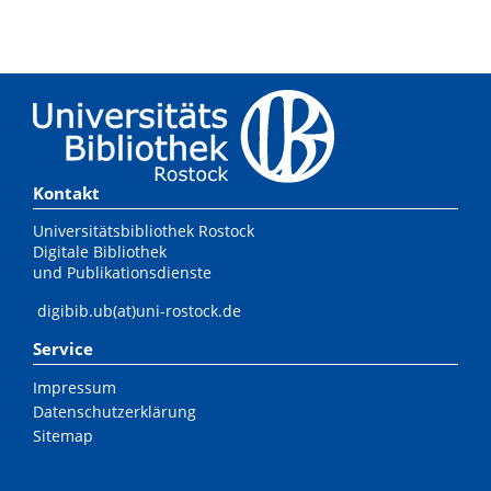
Kontakt
Universitätsbibliothek Rostock
Digitale Bibliothek
und Publikationsdienste
digibib.ub(at)uni-rostock.de
Service
Impressum
Datenschutzerklärung
Sitemap