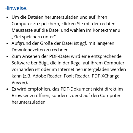
Hinweise:
Um die Dateien herunterzuladen und auf Ihren
Computer zu speichern, klicken Sie mit der rechten
Maustaste auf die Datei und wählen im Kontextmenü
„Ziel speichern unter“.
Aufgrund der Größe der Datei ist ggf. mit längeren
Downloadzeiten zu rechnen.
Zum Ansehen der PDF-Datei wird eine entsprechende
Software benötigt, die in der Regel auf Ihrem Computer
vorhanden ist oder im Internet heruntergeladen werden
kann (z.B. Adobe Reader, Foxit Reader, PDF-XChange
Viewer).
Es wird empfohlen, das PDF-Dokument nicht direkt im
Browser zu öffnen, sondern zuerst auf den Computer
herunterzuladen.