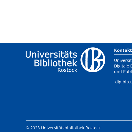
Kontakt
Universit
Digitale 
und Publ
digibib.
© 2023 Universitätsbibliothek Rostock