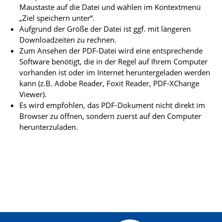
Maustaste auf die Datei und wählen im Kontextmenü
„Ziel speichern unter“.
Aufgrund der Größe der Datei ist ggf. mit längeren
Downloadzeiten zu rechnen.
Zum Ansehen der PDF-Datei wird eine entsprechende
Software benötigt, die in der Regel auf Ihrem Computer
vorhanden ist oder im Internet heruntergeladen werden
kann (z.B. Adobe Reader, Foxit Reader, PDF-XChange
Viewer).
Es wird empfohlen, das PDF-Dokument nicht direkt im
Browser zu öffnen, sondern zuerst auf den Computer
herunterzuladen.