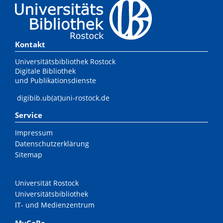
Kontakt
Universitätsbibliothek Rostock
Digitale Bibliothek
und Publikationsdienste
digibib.ub(at)uni-rostock.de
Service
Impressum
Datenschutzerklärung
Sitemap
Universität Rostock
Universitätsbibliothek
IT- und Medienzentrum