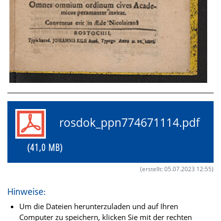
rosdok_ppn774671114.pdf
(41,0 MB)
(erstellt: 05.07.2023 12:55)
Hinweise:
Um die Dateien herunterzuladen und auf Ihren
Computer zu speichern, klicken Sie mit der rechten