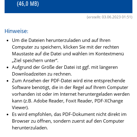
(46,0 MB)
(erstellt: 03.06.2023 01:51)
Hinweise:
Um die Dateien herunterzuladen und auf Ihren
Computer zu speichern, klicken Sie mit der rechten
Maustaste auf die Datei und wählen im Kontextmenü
„Ziel speichern unter“.
Aufgrund der Größe der Datei ist ggf. mit längeren
Downloadzeiten zu rechnen.
Zum Ansehen der PDF-Datei wird eine entsprechende
Software benötigt, die in der Regel auf Ihrem Computer
vorhanden ist oder im Internet heruntergeladen werden
kann (z.B. Adobe Reader, Foxit Reader, PDF-XChange
Viewer).
Es wird empfohlen, das PDF-Dokument nicht direkt im
Browser zu öffnen, sondern zuerst auf den Computer
herunterzuladen.