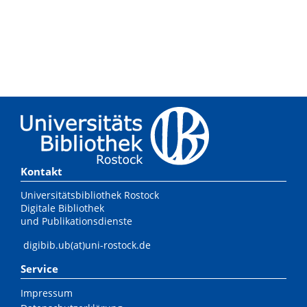
Kontakt
Universitätsbibliothek Rostock
Digitale Bibliothek
und Publikationsdienste
digibib.ub(at)uni-rostock.de
Service
Impressum