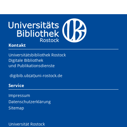
Kontakt
Universitätsbibliothek Rostock
Digitale Bibliothek
und Publikationsdienste
digibib.ub(at)uni-rostock.de
Service
Impressum
Datenschutzerklärung
Sitemap
Universität Rostock