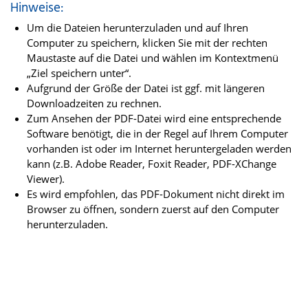
Hinweise:
Um die Dateien herunterzuladen und auf Ihren
Computer zu speichern, klicken Sie mit der rechten
Maustaste auf die Datei und wählen im Kontextmenü
„Ziel speichern unter“.
Aufgrund der Größe der Datei ist ggf. mit längeren
Downloadzeiten zu rechnen.
Zum Ansehen der PDF-Datei wird eine entsprechende
Software benötigt, die in der Regel auf Ihrem Computer
vorhanden ist oder im Internet heruntergeladen werden
kann (z.B. Adobe Reader, Foxit Reader, PDF-XChange
Viewer).
Es wird empfohlen, das PDF-Dokument nicht direkt im
Browser zu öffnen, sondern zuerst auf den Computer
herunterzuladen.