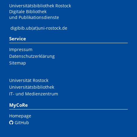
Universitätsbibliothek Rostock
Digitale Bibliothek
und Publikationsdienste
digibib.ub(at)uni-rostock.de
Service
Impressum
Datenschutzerklärung
Sitemap
Universität Rostock
Universitätsbibliothek
IT- und Medienzentrum
MyCoRe
Homepage
GitHub