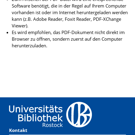
Software benötigt, die in der Regel auf Ihrem Computer
vorhanden ist oder im Internet heruntergeladen werden
kann (z.B. Adobe Reader, Foxit Reader, PDF-XChange
Viewer).
Es wird empfohlen, das PDF-Dokument nicht direkt im
Browser zu öffnen, sondern zuerst auf den Computer
herunterzuladen.
Kontakt