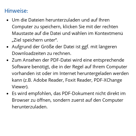
Hinweise:
Um die Dateien herunterzuladen und auf Ihren
Computer zu speichern, klicken Sie mit der rechten
Maustaste auf die Datei und wählen im Kontextmenü
„Ziel speichern unter“.
Aufgrund der Größe der Datei ist ggf. mit längeren
Downloadzeiten zu rechnen.
Zum Ansehen der PDF-Datei wird eine entsprechende
Software benötigt, die in der Regel auf Ihrem Computer
vorhanden ist oder im Internet heruntergeladen werden
kann (z.B. Adobe Reader, Foxit Reader, PDF-XChange
Viewer).
Es wird empfohlen, das PDF-Dokument nicht direkt im
Browser zu öffnen, sondern zuerst auf den Computer
herunterzuladen.