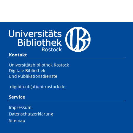
Kontakt
Universitätsbibliothek Rostock
Digitale Bibliothek
und Publikationsdienste
digibib.ub(at)uni-rostock.de
Service
Impressum
Datenschutzerklärung
Sitemap