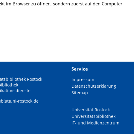
kt im Browser zu öffnen, sondern zuerst auf den Computer
Service
ätsbibliothek Rostock
Impressum
Bibliothek
Datenschutzerklärung
ikationsdienste
Sitemap
ub(at)uni-rostock.de
Universität Rostock
Universitätsbibliothek
IT- und Medienzentrum