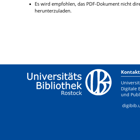
Es wird empfohlen, das PDF-Dokument nicht dire
herunterzuladen.
Kontakt
Universit
Digitale 
und Publ
digibib.