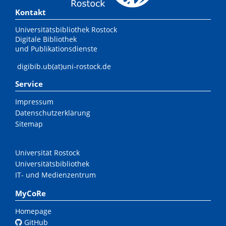
Kontakt
Universitätsbibliothek Rostock
Digitale Bibliothek
und Publikationsdienste
digibib.ub(at)uni-rostock.de
Service
Impressum
Datenschutzerklärung
Sitemap
Universität Rostock
Universitätsbibliothek
IT- und Medienzentrum
MyCoRe
Homepage
GitHub