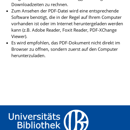
Downloadzeiten zu rechnen.
Zum Ansehen der PDF-Datei wird eine entsprechende
Software benötigt, die in der Regel auf Ihrem Computer
vorhanden ist oder im Internet heruntergeladen werden
kann (z.B. Adobe Reader, Foxit Reader, PDF-XChange
Viewer).
Es wird empfohlen, das PDF-Dokument nicht direkt im
Browser zu öffnen, sondern zuerst auf den Computer
herunterzuladen.