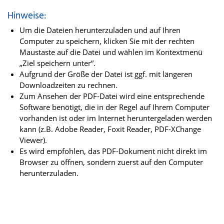
Hinweise:
Um die Dateien herunterzuladen und auf Ihren
Computer zu speichern, klicken Sie mit der rechten
Maustaste auf die Datei und wählen im Kontextmenü
„Ziel speichern unter“.
Aufgrund der Größe der Datei ist ggf. mit längeren
Downloadzeiten zu rechnen.
Zum Ansehen der PDF-Datei wird eine entsprechende
Software benötigt, die in der Regel auf Ihrem Computer
vorhanden ist oder im Internet heruntergeladen werden
kann (z.B. Adobe Reader, Foxit Reader, PDF-XChange
Viewer).
Es wird empfohlen, das PDF-Dokument nicht direkt im
Browser zu öffnen, sondern zuerst auf den Computer
herunterzuladen.