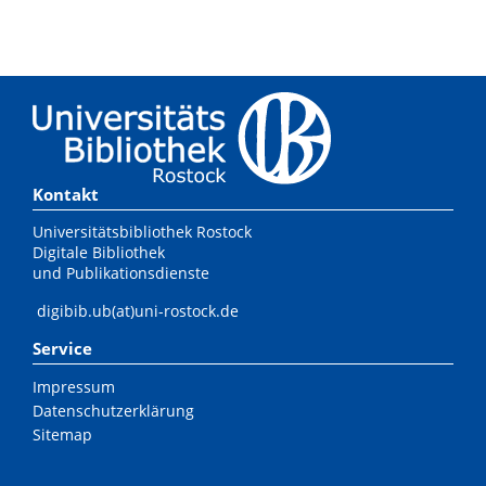
Kontakt
Universitätsbibliothek Rostock
Digitale Bibliothek
und Publikationsdienste
digibib.ub(at)uni-rostock.de
Service
Impressum
Datenschutzerklärung
Sitemap