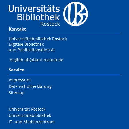
Kontakt
Universitätsbibliothek Rostock
Digitale Bibliothek
und Publikationsdienste
digibib.ub(at)uni-rostock.de
Service
Impressum
Datenschutzerklärung
Sitemap
Universität Rostock
Universitätsbibliothek
IT- und Medienzentrum