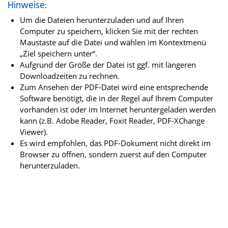
Hinweise:
Um die Dateien herunterzuladen und auf Ihren
Computer zu speichern, klicken Sie mit der rechten
Maustaste auf die Datei und wählen im Kontextmenü
„Ziel speichern unter“.
Aufgrund der Größe der Datei ist ggf. mit längeren
Downloadzeiten zu rechnen.
Zum Ansehen der PDF-Datei wird eine entsprechende
Software benötigt, die in der Regel auf Ihrem Computer
vorhanden ist oder im Internet heruntergeladen werden
kann (z.B. Adobe Reader, Foxit Reader, PDF-XChange
Viewer).
Es wird empfohlen, das PDF-Dokument nicht direkt im
Browser zu öffnen, sondern zuerst auf den Computer
herunterzuladen.