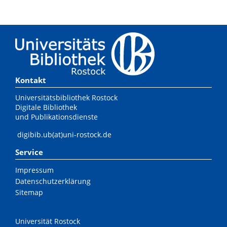
Kontakt
Universitätsbibliothek Rostock
Digitale Bibliothek
und Publikationsdienste
digibib.ub(at)uni-rostock.de
Service
Impressum
Datenschutzerklärung
Sitemap
Universität Rostock