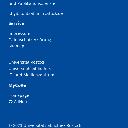
und Publikationsdienste
digibib.ub(at)uni-rostock.de
Service
Impressum
Datenschutzerklärung
Sitemap
Universität Rostock
Universitätsbibliothek
IT- und Medienzentrum
MyCoRe
Homepage
GitHub
© 2023 Universitätsbibliothek Rostock