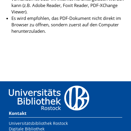
kann (z.B. Adobe Reader, Foxit Reader, PDF-XChange
Viewer).
Es wird empfohlen, das PDF-Dokument nicht direkt im
Browser zu öffnen, sondern zuerst auf den Computer
herunterzuladen.
Kontakt
Universitätsbibliothek Rostock
Digitale Bibliothek