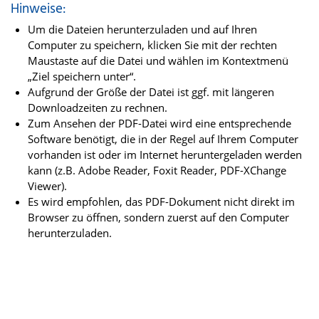
Hinweise:
Um die Dateien herunterzuladen und auf Ihren
Computer zu speichern, klicken Sie mit der rechten
Maustaste auf die Datei und wählen im Kontextmenü
„Ziel speichern unter“.
Aufgrund der Größe der Datei ist ggf. mit längeren
Downloadzeiten zu rechnen.
Zum Ansehen der PDF-Datei wird eine entsprechende
Software benötigt, die in der Regel auf Ihrem Computer
vorhanden ist oder im Internet heruntergeladen werden
kann (z.B. Adobe Reader, Foxit Reader, PDF-XChange
Viewer).
Es wird empfohlen, das PDF-Dokument nicht direkt im
Browser zu öffnen, sondern zuerst auf den Computer
herunterzuladen.