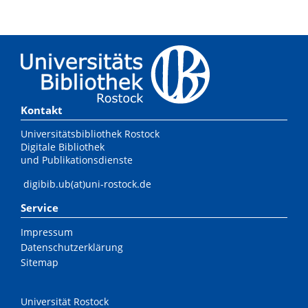
Kontakt
Universitätsbibliothek Rostock
Digitale Bibliothek
und Publikationsdienste
digibib.ub(at)uni-rostock.de
Service
Impressum
Datenschutzerklärung
Sitemap
Universität Rostock