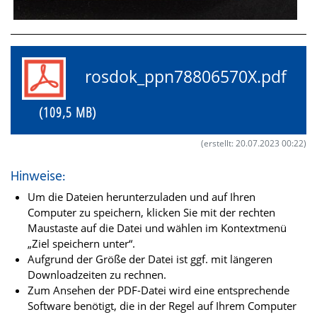
rosdok_ppn78806570X.pdf
(109,5 MB)
(erstellt: 20.07.2023 00:22)
Hinweise:
Um die Dateien herunterzuladen und auf Ihren
Computer zu speichern, klicken Sie mit der rechten
Maustaste auf die Datei und wählen im Kontextmenü
„Ziel speichern unter“.
Aufgrund der Größe der Datei ist ggf. mit längeren
Downloadzeiten zu rechnen.
Zum Ansehen der PDF-Datei wird eine entsprechende
Software benötigt, die in der Regel auf Ihrem Computer