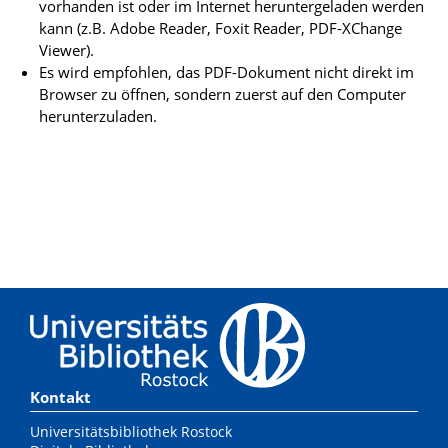
vorhanden ist oder im Internet heruntergeladen werden
kann (z.B. Adobe Reader, Foxit Reader, PDF-XChange
Viewer).
Es wird empfohlen, das PDF-Dokument nicht direkt im
Browser zu öffnen, sondern zuerst auf den Computer
herunterzuladen.
Kontakt
Universitätsbibliothek Rostock