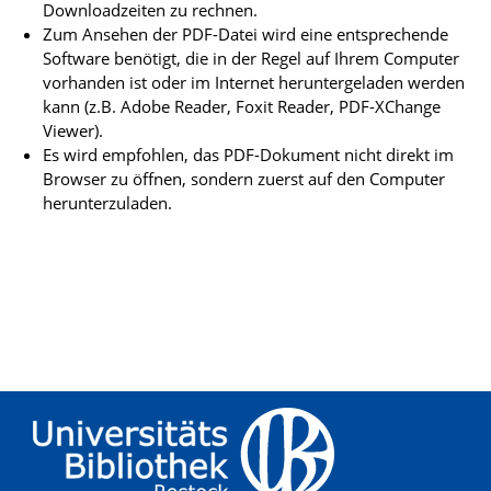
Downloadzeiten zu rechnen.
Zum Ansehen der PDF-Datei wird eine entsprechende
Software benötigt, die in der Regel auf Ihrem Computer
vorhanden ist oder im Internet heruntergeladen werden
kann (z.B. Adobe Reader, Foxit Reader, PDF-XChange
Viewer).
Es wird empfohlen, das PDF-Dokument nicht direkt im
Browser zu öffnen, sondern zuerst auf den Computer
herunterzuladen.