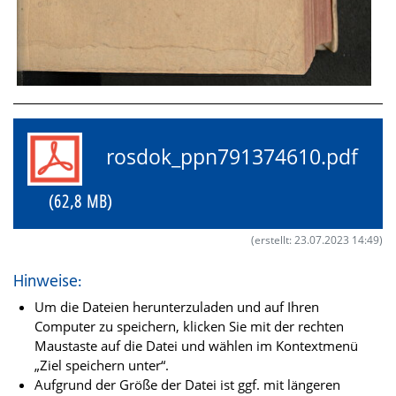
rosdok_ppn791374610.pdf
(62,8 MB)
(erstellt: 23.07.2023 14:49)
Hinweise:
Um die Dateien herunterzuladen und auf Ihren
Computer zu speichern, klicken Sie mit der rechten
Maustaste auf die Datei und wählen im Kontextmenü
„Ziel speichern unter“.
Aufgrund der Größe der Datei ist ggf. mit längeren