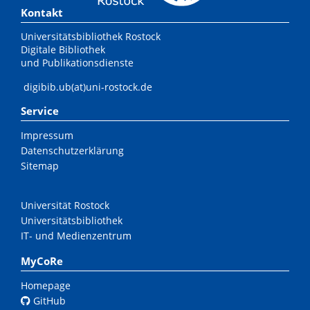
Kontakt
Universitätsbibliothek Rostock
Digitale Bibliothek
und Publikationsdienste
digibib.ub(at)uni-rostock.de
Service
Impressum
Datenschutzerklärung
Sitemap
Universität Rostock
Universitätsbibliothek
IT- und Medienzentrum
MyCoRe
Homepage
GitHub