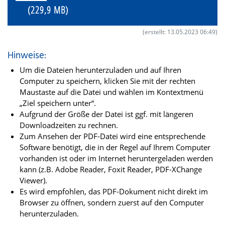
(229,9 MB)
(erstellt: 13.05.2023 06:49)
Hinweise:
Um die Dateien herunterzuladen und auf Ihren
Computer zu speichern, klicken Sie mit der rechten
Maustaste auf die Datei und wählen im Kontextmenü
„Ziel speichern unter“.
Aufgrund der Größe der Datei ist ggf. mit längeren
Downloadzeiten zu rechnen.
Zum Ansehen der PDF-Datei wird eine entsprechende
Software benötigt, die in der Regel auf Ihrem Computer
vorhanden ist oder im Internet heruntergeladen werden
kann (z.B. Adobe Reader, Foxit Reader, PDF-XChange
Viewer).
Es wird empfohlen, das PDF-Dokument nicht direkt im
Browser zu öffnen, sondern zuerst auf den Computer
herunterzuladen.