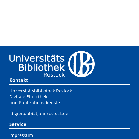
Kontakt
Universitätsbibliothek Rostock
Digitale Bibliothek
und Publikationsdienste
digibib.ub(at)uni-rostock.de
Service
Impressum