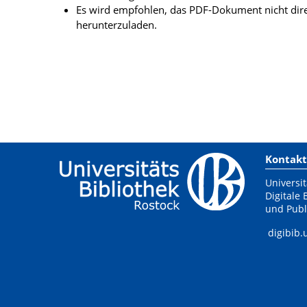
Es wird empfohlen, das PDF-Dokument nicht dire
herunterzuladen.
Kontakt
Universit
Digitale 
und Publ
digibib.