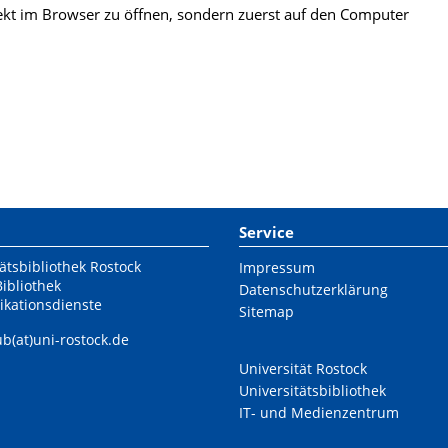
kt im Browser zu öffnen, sondern zuerst auf den Computer
Service
ätsbibliothek Rostock
Impressum
Bibliothek
Datenschutzerklärung
ikationsdienste
Sitemap
ub(at)uni-rostock.de
Universität Rostock
Universitätsbibliothek
IT- und Medienzentrum