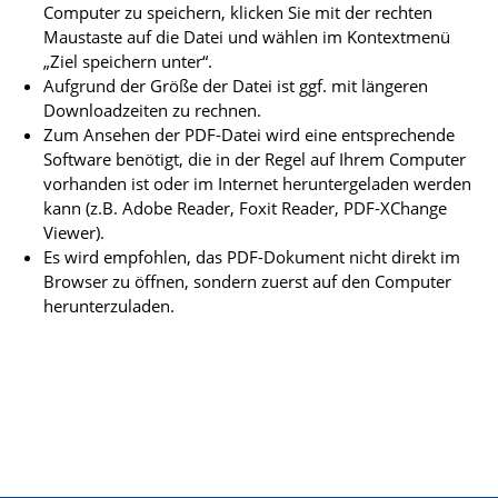
Computer zu speichern, klicken Sie mit der rechten
Maustaste auf die Datei und wählen im Kontextmenü
„Ziel speichern unter“.
Aufgrund der Größe der Datei ist ggf. mit längeren
Downloadzeiten zu rechnen.
Zum Ansehen der PDF-Datei wird eine entsprechende
Software benötigt, die in der Regel auf Ihrem Computer
vorhanden ist oder im Internet heruntergeladen werden
kann (z.B. Adobe Reader, Foxit Reader, PDF-XChange
Viewer).
Es wird empfohlen, das PDF-Dokument nicht direkt im
Browser zu öffnen, sondern zuerst auf den Computer
herunterzuladen.