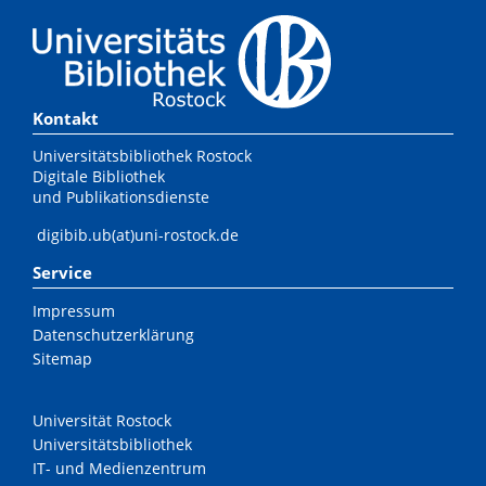
Kontakt
Universitätsbibliothek Rostock
Digitale Bibliothek
und Publikationsdienste
digibib.ub(at)uni-rostock.de
Service
Impressum
Datenschutzerklärung
Sitemap
Universität Rostock
Universitätsbibliothek
IT- und Medienzentrum