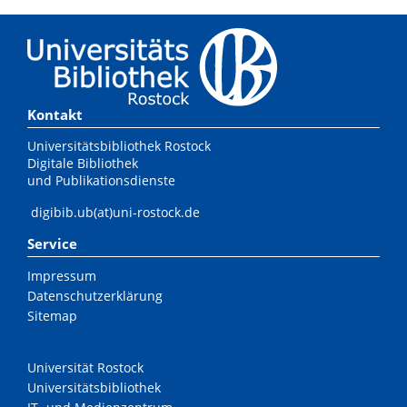
Kontakt
Universitätsbibliothek Rostock
Digitale Bibliothek
und Publikationsdienste
digibib.ub(at)uni-rostock.de
Service
Impressum
Datenschutzerklärung
Sitemap
Universität Rostock
Universitätsbibliothek