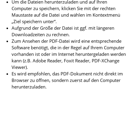
Um die Dateien herunterzuladen und auf Ihren
Computer zu speichern, klicken Sie mit der rechten
Maustaste auf die Datei und wählen im Kontextmenü
„Ziel speichern unter“.
Aufgrund der Größe der Datei ist ggf. mit längeren
Downloadzeiten zu rechnen.
Zum Ansehen der PDF-Datei wird eine entsprechende
Software benötigt, die in der Regel auf Ihrem Computer
vorhanden ist oder im Internet heruntergeladen werden
kann (z.B. Adobe Reader, Foxit Reader, PDF-XChange
Viewer).
Es wird empfohlen, das PDF-Dokument nicht direkt im
Browser zu öffnen, sondern zuerst auf den Computer
herunterzuladen.