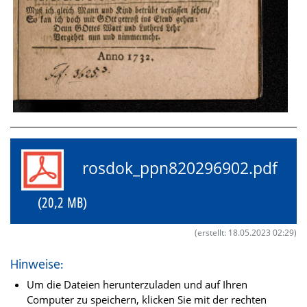
rosdok_ppn820296902.pdf
(20,2 MB)
(erstellt: 18.05.2023 02:29)
Hinweise:
Um die Dateien herunterzuladen und auf Ihren
Computer zu speichern, klicken Sie mit der rechten