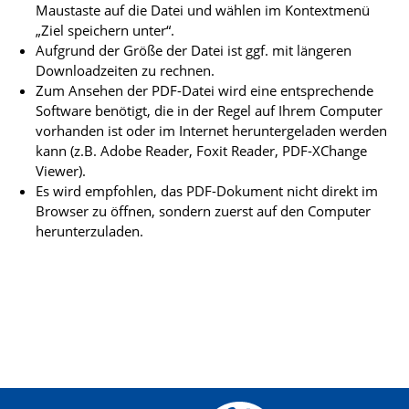
Maustaste auf die Datei und wählen im Kontextmenü
„Ziel speichern unter“.
Aufgrund der Größe der Datei ist ggf. mit längeren
Downloadzeiten zu rechnen.
Zum Ansehen der PDF-Datei wird eine entsprechende
Software benötigt, die in der Regel auf Ihrem Computer
vorhanden ist oder im Internet heruntergeladen werden
kann (z.B. Adobe Reader, Foxit Reader, PDF-XChange
Viewer).
Es wird empfohlen, das PDF-Dokument nicht direkt im
Browser zu öffnen, sondern zuerst auf den Computer
herunterzuladen.