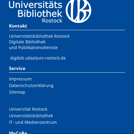
Kontakt
Universitätsbibliothek Rostock
Digitale Bibliothek
und Publikationsdienste
digibib.ub(at)uni-rostock.de
Service
Impressum
Datenschutzerklärung
Sitemap
Universität Rostock
Universitätsbibliothek
IT- und Medienzentrum
MyCoRe