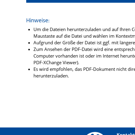
Hinweise:
Um die Dateien herunterzuladen und auf Ihren Co
Maustaste auf die Datei und wählen im Kontextme
Aufgrund der Größe der Datei ist ggf. mit länge
Zum Ansehen der PDF-Datei wird eine entsprechen
Computer vorhanden ist oder im Internet herunt
PDF-XChange Viewer).
Es wird empfohlen, das PDF-Dokument nicht dire
herunterzuladen.
Kontakt