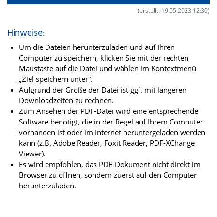
(erstellt: 19.05.2023 12:30)
Hinweise:
Um die Dateien herunterzuladen und auf Ihren
Computer zu speichern, klicken Sie mit der rechten
Maustaste auf die Datei und wählen im Kontextmenü
„Ziel speichern unter“.
Aufgrund der Größe der Datei ist ggf. mit längeren
Downloadzeiten zu rechnen.
Zum Ansehen der PDF-Datei wird eine entsprechende
Software benötigt, die in der Regel auf Ihrem Computer
vorhanden ist oder im Internet heruntergeladen werden
kann (z.B. Adobe Reader, Foxit Reader, PDF-XChange
Viewer).
Es wird empfohlen, das PDF-Dokument nicht direkt im
Browser zu öffnen, sondern zuerst auf den Computer
herunterzuladen.