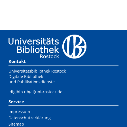
Kontakt
Universitätsbibliothek Rostock
Digitale Bibliothek
und Publikationsdienste
digibib.ub(at)uni-rostock.de
Service
Impressum
Datenschutzerklärung
Sitemap