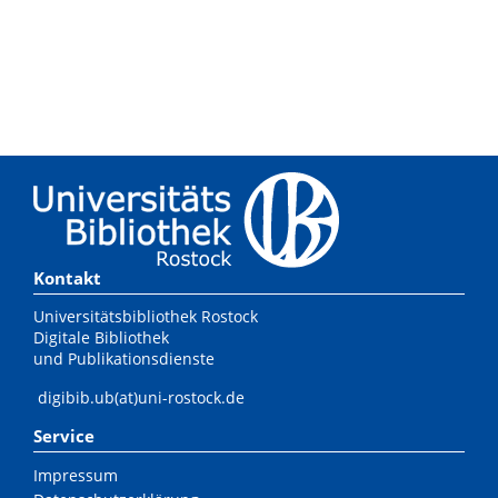
Kontakt
Universitätsbibliothek Rostock
Digitale Bibliothek
und Publikationsdienste
digibib.ub(at)uni-rostock.de
Service
Impressum