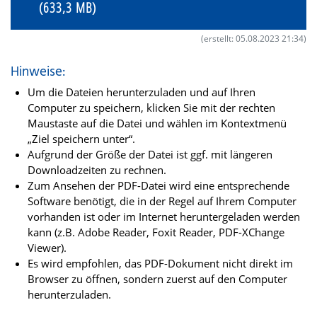
(633,3 MB)
(erstellt: 05.08.2023 21:34)
Hinweise:
Um die Dateien herunterzuladen und auf Ihren
Computer zu speichern, klicken Sie mit der rechten
Maustaste auf die Datei und wählen im Kontextmenü
„Ziel speichern unter“.
Aufgrund der Größe der Datei ist ggf. mit längeren
Downloadzeiten zu rechnen.
Zum Ansehen der PDF-Datei wird eine entsprechende
Software benötigt, die in der Regel auf Ihrem Computer
vorhanden ist oder im Internet heruntergeladen werden
kann (z.B. Adobe Reader, Foxit Reader, PDF-XChange
Viewer).
Es wird empfohlen, das PDF-Dokument nicht direkt im
Browser zu öffnen, sondern zuerst auf den Computer
herunterzuladen.