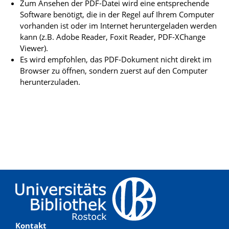
Zum Ansehen der PDF-Datei wird eine entsprechende
Software benötigt, die in der Regel auf Ihrem Computer
vorhanden ist oder im Internet heruntergeladen werden
kann (z.B. Adobe Reader, Foxit Reader, PDF-XChange
Viewer).
Es wird empfohlen, das PDF-Dokument nicht direkt im
Browser zu öffnen, sondern zuerst auf den Computer
herunterzuladen.
Kontakt