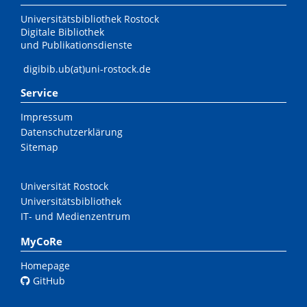
Universitätsbibliothek Rostock
Digitale Bibliothek
und Publikationsdienste
digibib.ub(at)uni-rostock.de
Service
Impressum
Datenschutzerklärung
Sitemap
Universität Rostock
Universitätsbibliothek
IT- und Medienzentrum
MyCoRe
Homepage
GitHub