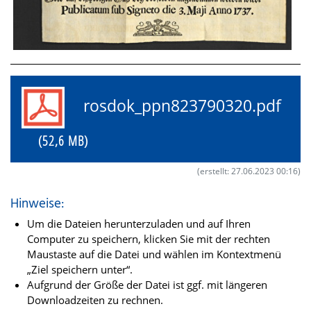
rosdok_ppn823790320.pdf
(52,6 MB)
(erstellt: 27.06.2023 00:16)
Hinweise:
Um die Dateien herunterzuladen und auf Ihren
Computer zu speichern, klicken Sie mit der rechten
Maustaste auf die Datei und wählen im Kontextmenü
„Ziel speichern unter“.
Aufgrund der Größe der Datei ist ggf. mit längeren
Downloadzeiten zu rechnen.