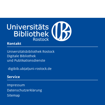
Kontakt
Universitätsbibliothek Rostock
Digitale Bibliothek
und Publikationsdienste
digibib.ub(at)uni-rostock.de
Service
Impressum
Datenschutzerklärung
Sitemap