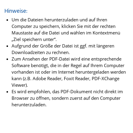
Hinweise:
Um die Dateien herunterzuladen und auf Ihren
Computer zu speichern, klicken Sie mit der rechten
Maustaste auf die Datei und wählen im Kontextmenü
„Ziel speichern unter“.
Aufgrund der Größe der Datei ist ggf. mit längeren
Downloadzeiten zu rechnen.
Zum Ansehen der PDF-Datei wird eine entsprechende
Software benötigt, die in der Regel auf Ihrem Computer
vorhanden ist oder im Internet heruntergeladen werden
kann (z.B. Adobe Reader, Foxit Reader, PDF-XChange
Viewer).
Es wird empfohlen, das PDF-Dokument nicht direkt im
Browser zu öffnen, sondern zuerst auf den Computer
herunterzuladen.