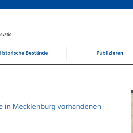
Historische Bestände
Publizieren
ie in Mecklenburg vorhandenen