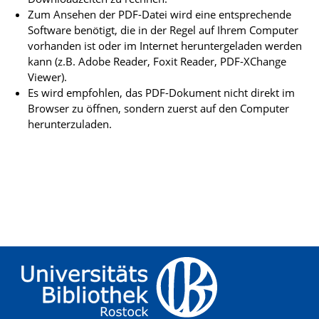
Zum Ansehen der PDF-Datei wird eine entsprechende
Software benötigt, die in der Regel auf Ihrem Computer
vorhanden ist oder im Internet heruntergeladen werden
kann (z.B. Adobe Reader, Foxit Reader, PDF-XChange
Viewer).
Es wird empfohlen, das PDF-Dokument nicht direkt im
Browser zu öffnen, sondern zuerst auf den Computer
herunterzuladen.