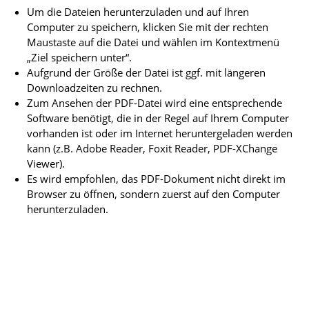
Um die Dateien herunterzuladen und auf Ihren
Computer zu speichern, klicken Sie mit der rechten
Maustaste auf die Datei und wählen im Kontextmenü
„Ziel speichern unter“.
Aufgrund der Größe der Datei ist ggf. mit längeren
Downloadzeiten zu rechnen.
Zum Ansehen der PDF-Datei wird eine entsprechende
Software benötigt, die in der Regel auf Ihrem Computer
vorhanden ist oder im Internet heruntergeladen werden
kann (z.B. Adobe Reader, Foxit Reader, PDF-XChange
Viewer).
Es wird empfohlen, das PDF-Dokument nicht direkt im
Browser zu öffnen, sondern zuerst auf den Computer
herunterzuladen.