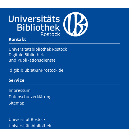
Kontakt
Universitätsbibliothek Rostock
Digitale Bibliothek
und Publikationsdienste
digibib.ub(at)uni-rostock.de
Service
Impressum
Datenschutzerklärung
Sitemap
Universität Rostock
Universitätsbibliothek