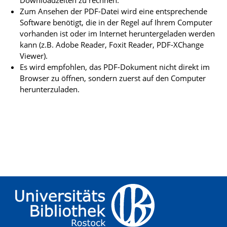
Zum Ansehen der PDF-Datei wird eine entsprechende
Software benötigt, die in der Regel auf Ihrem Computer
vorhanden ist oder im Internet heruntergeladen werden
kann (z.B. Adobe Reader, Foxit Reader, PDF-XChange
Viewer).
Es wird empfohlen, das PDF-Dokument nicht direkt im
Browser zu öffnen, sondern zuerst auf den Computer
herunterzuladen.