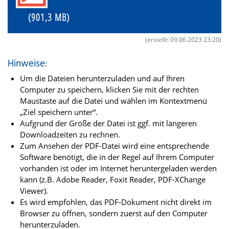
(901,3 MB)
(erstellt: 09.06.2023 23:20)
Hinweise:
Um die Dateien herunterzuladen und auf Ihren
Computer zu speichern, klicken Sie mit der rechten
Maustaste auf die Datei und wählen im Kontextmenü
„Ziel speichern unter“.
Aufgrund der Größe der Datei ist ggf. mit längeren
Downloadzeiten zu rechnen.
Zum Ansehen der PDF-Datei wird eine entsprechende
Software benötigt, die in der Regel auf Ihrem Computer
vorhanden ist oder im Internet heruntergeladen werden
kann (z.B. Adobe Reader, Foxit Reader, PDF-XChange
Viewer).
Es wird empfohlen, das PDF-Dokument nicht direkt im
Browser zu öffnen, sondern zuerst auf den Computer
herunterzuladen.