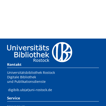
Kontakt
Universitätsbibliothek Rostock
Digitale Bibliothek
und Publikationsdienste
digibib.ub(at)uni-rostock.de
Service