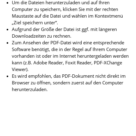
Um die Dateien herunterzuladen und auf Ihren
Computer zu speichern, klicken Sie mit der rechten
Maustaste auf die Datei und wählen im Kontextmenü
„Ziel speichern unter“.
Aufgrund der Größe der Datei ist ggf. mit längeren
Downloadzeiten zu rechnen.
Zum Ansehen der PDF-Datei wird eine entsprechende
Software benötigt, die in der Regel auf Ihrem Computer
vorhanden ist oder im Internet heruntergeladen werden
kann (z.B. Adobe Reader, Foxit Reader, PDF-XChange
Viewer).
Es wird empfohlen, das PDF-Dokument nicht direkt im
Browser zu öffnen, sondern zuerst auf den Computer
herunterzuladen.