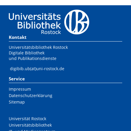
Kontakt
Universitätsbibliothek Rostock
Digitale Bibliothek
und Publikationsdienste
digibib.ub(at)uni-rostock.de
Service
Impressum
Datenschutzerklärung
Sitemap
Universität Rostock
Universitätsbibliothek