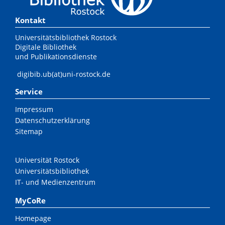
Kontakt
Universitätsbibliothek Rostock
Digitale Bibliothek
und Publikationsdienste
digibib.ub(at)uni-rostock.de
Service
Impressum
Datenschutzerklärung
Sitemap
Universität Rostock
Universitätsbibliothek
IT- und Medienzentrum
MyCoRe
Homepage