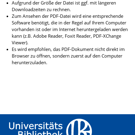
Aufgrund der Größe der Datei ist ggf. mit längeren
Downloadzeiten zu rechnen.
Zum Ansehen der PDF-Datei wird eine entsprechende
Software benötigt, die in der Regel auf Ihrem Computer
vorhanden ist oder im Internet heruntergeladen werden
kann (z.B. Adobe Reader, Foxit Reader, PDF-XChange
Viewer).
Es wird empfohlen, das PDF-Dokument nicht direkt im
Browser zu öffnen, sondern zuerst auf den Computer
herunterzuladen.