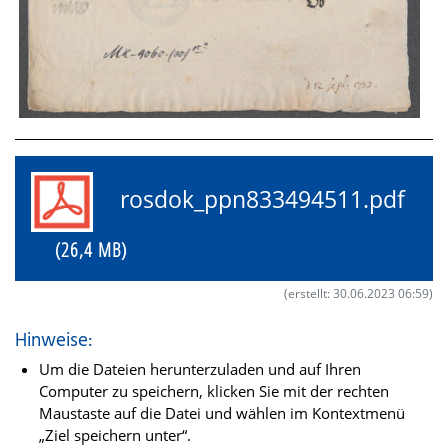
rosdok_ppn833494511.pdf
(26,4 MB)
(erstellt: 30.06.2023 06:59)
Hinweise:
Um die Dateien herunterzuladen und auf Ihren
Computer zu speichern, klicken Sie mit der rechten
Maustaste auf die Datei und wählen im Kontextmenü
„Ziel speichern unter“.