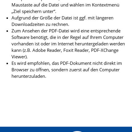
Maustaste auf die Datei und wählen im Kontextmenü
„Ziel speichern unter“.
Aufgrund der Größe der Datei ist ggf. mit längeren
Downloadzeiten zu rechnen.
Zum Ansehen der PDF-Datei wird eine entsprechende
Software benötigt, die in der Regel auf Ihrem Computer
vorhanden ist oder im Internet heruntergeladen werden
kann (z.B. Adobe Reader, Foxit Reader, PDF-XChange
Viewer).
Es wird empfohlen, das PDF-Dokument nicht direkt im
Browser zu öffnen, sondern zuerst auf den Computer
herunterzuladen.