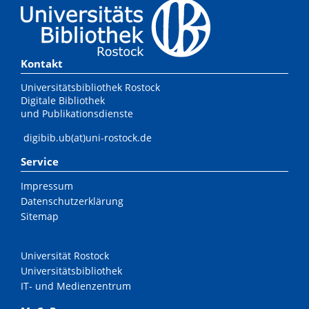
Kontakt
Universitätsbibliothek Rostock
Digitale Bibliothek
und Publikationsdienste
digibib.ub(at)uni-rostock.de
Service
Impressum
Datenschutzerklärung
Sitemap
Universität Rostock
Universitätsbibliothek
IT- und Medienzentrum