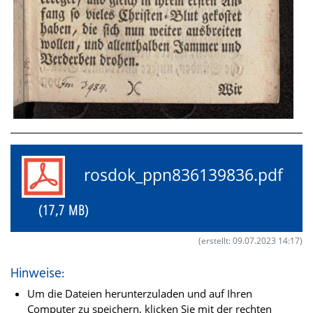
rosdok_ppn836139836.pdf
(17,7 MB)
(erstellt: 09.07.2023 14:17)
Hinweise:
Um die Dateien herunterzuladen und auf Ihren
Computer zu speichern, klicken Sie mit der rechten