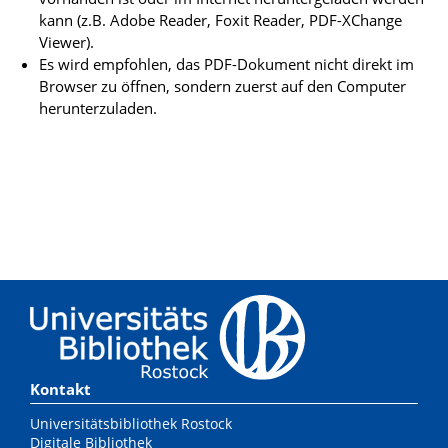
kann (z.B. Adobe Reader, Foxit Reader, PDF-XChange
Viewer).
Es wird empfohlen, das PDF-Dokument nicht direkt im
Browser zu öffnen, sondern zuerst auf den Computer
herunterzuladen.
Kontakt
Universitätsbibliothek Rostock
Digitale Bibliothek