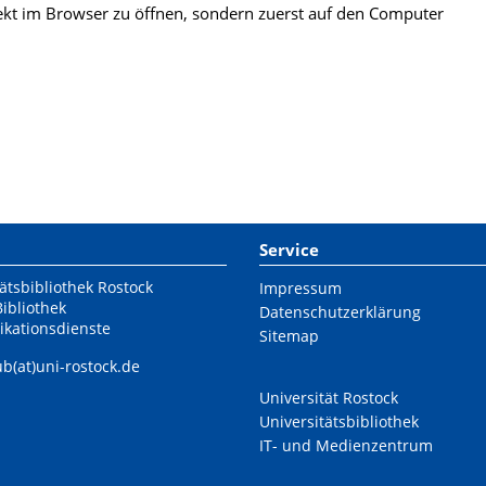
kt im Browser zu öffnen, sondern zuerst auf den Computer
Service
ätsbibliothek Rostock
Impressum
Bibliothek
Datenschutzerklärung
ikationsdienste
Sitemap
ub(at)uni-rostock.de
Universität Rostock
Universitätsbibliothek
IT- und Medienzentrum