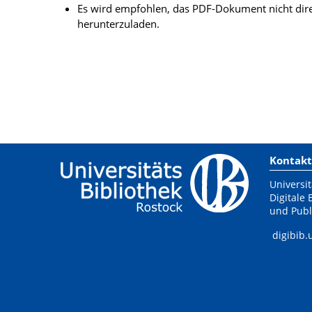
Es wird empfohlen, das PDF-Dokument nicht dire
herunterzuladen.
Kontakt
Universit
Digitale 
und Publ
digibib.