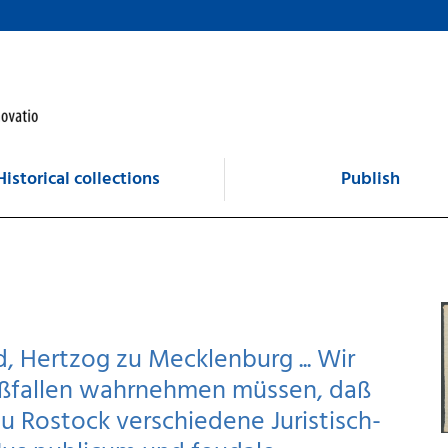
Historical collections
Publish
 Hertzog zu Mecklenburg ... Wir
ißfallen wahrnehmen müssen, daß
zu Rostock verschiedene Juristisch-